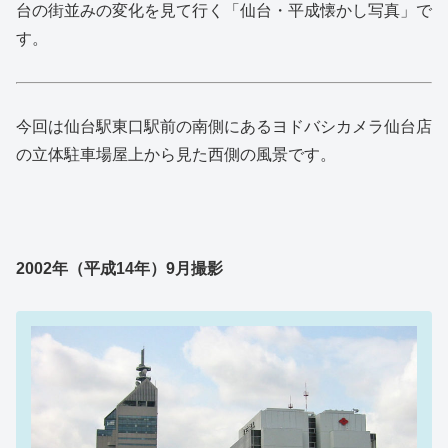
台の街並みの変化を見て行く「仙台・平成懐かし写真」で
す。
今回は仙台駅東口駅前の南側にあるヨドバシカメラ仙台店
の立体駐車場屋上から見た西側の風景です。
2002年（平成14年）9月撮影