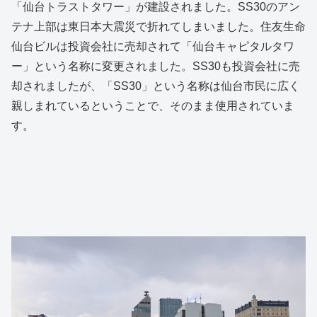
「仙台トラストタワー」が建設されました。SS30のアン
テナ上部は東日本大震災で折れてしまいました。住友生命
仙台ビルは投資会社に売却されて「仙台キャピタルタワ
ー」という名称に変更されました。SS30も投資会社に売
却されましたが、「SS30」という名称は仙台市民に広く
親しまれているということで、そのまま使用されていま
す。