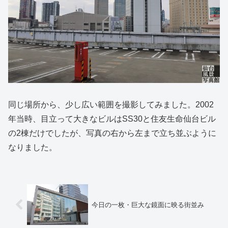
同じ場所から、少し広い範囲を撮影してみました。2002
年当時、目立って大きなビルはSS30と住友生命仙台ビル
の2棟だけでしたが、写真の右から左まで立ち並ぶように
なりました。
今日の一枚・巨大な鏡面に映る街並み