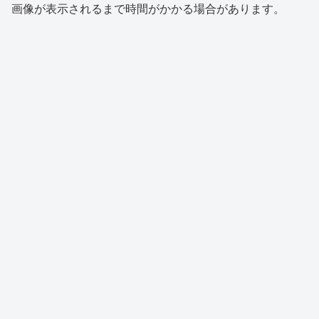
画像が表示されるまで時間がかかる場合があります。