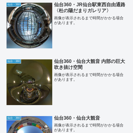
仙台360・JR仙台駅東西自由通路
仙台・360
〈杜の陽だまりガレリア〉
画像が表示されるまで時間がかかる場合
があります。
仙台360・仙台大観音 内部の巨大
仙台・360
吹き抜け空間
画像が表示されるまで時間がかかる場合
があります。
仙台360・仙台大観音
仙台・360
画像が表示されるまで時間がかかる場合
があります。