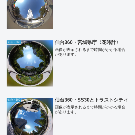
仙台360・宮城県庁〈花時計〉
仙台・360
画像が表示されるまで時間がかかる場合
があります。
仙台360・SS30とトラストシティ
仙台・360
画像が表示されるまで時間がかかる場合
があります。