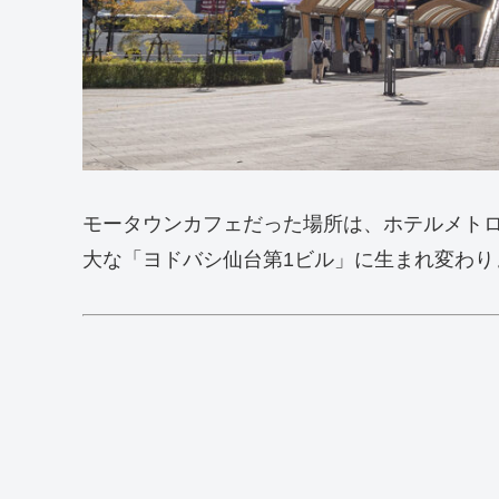
モータウンカフェだった場所は、ホテルメト
大な「ヨドバシ仙台第1ビル」に生まれ変わり