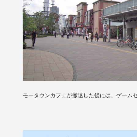
モータウンカフェが撤退した後には、ゲーム