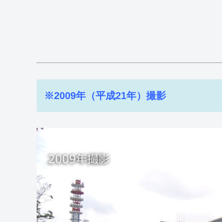
※2009年（平成21年）撮影