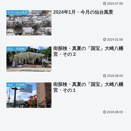
2024.07.08
2024年1月・今月の仙台風景
今月の仙台風景
2024.02.08
街探検・真夏の「国宝」大崎八幡
仙台・街探検
宮・その２
2018.08.04
街探検・真夏の「国宝」大崎八幡
仙台・街探検
宮・その１
2018.08.03