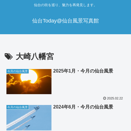
仙台の街を巡り、魅力を再発見します。
仙台Today@仙台風景写真館
大崎八幡宮
2025年1月・今月の仙台風景
今月の仙台風景
2025.02.22
2024年6月・今月の仙台風景
今月の仙台風景