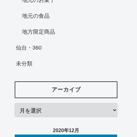
地元の食品
地方限定商品
仙台・360
未分類
アーカイブ
2020年12月