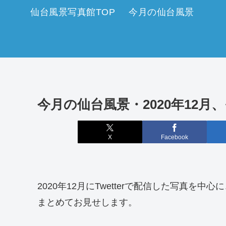
仙台風景写真館TOP
今月の仙台風景
今月の仙台風景・2020年12月、
X
Facebook
2020年12月にTwetterで配信した写真を中
まとめてお見せします。