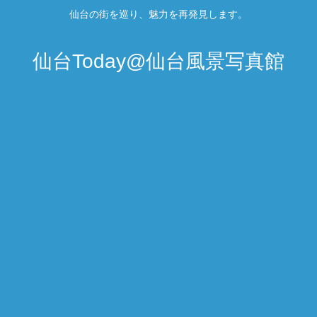
仙台の街を巡り、魅力を再発見します。
仙台Today@仙台風景写真館