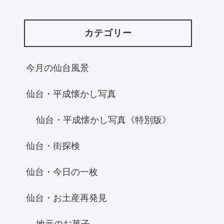
カテゴリー
今月の仙台風景
仙台・平成懐かし写真
仙台・平成懐かし写真《特別版》
仙台・街探検
仙台・今日の一枚
仙台・お土産再発見
地元のお菓子