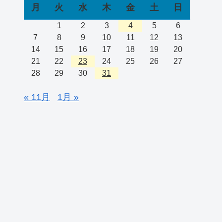
月
火
水
木
金
土
日
1
2
3
4
5
6
7
8
9
10
11
12
13
14
15
16
17
18
19
20
21
22
23
24
25
26
27
28
29
30
31
« 11月
1月 »