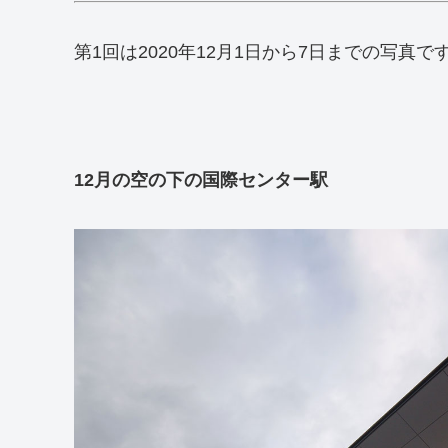
第1回は2020年12月1日から7日までの写真で
12月の空の下の国際センター駅