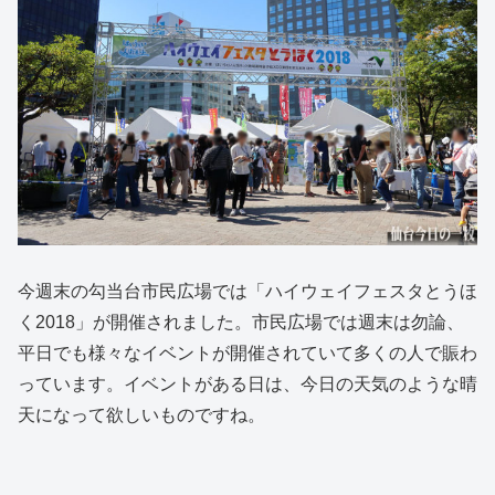
今週末の勾当台市民広場では「ハイウェイフェスタとうほ
く2018」が開催されました。市民広場では週末は勿論、
平日でも様々なイベントが開催されていて多くの人で賑わ
っています。イベントがある日は、今日の天気のような晴
天になって欲しいものですね。