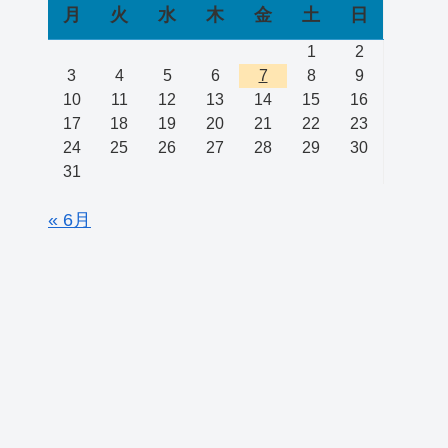
月
火
水
木
金
土
日
1
2
3
4
5
6
7
8
9
10
11
12
13
14
15
16
17
18
19
20
21
22
23
24
25
26
27
28
29
30
31
« 6月