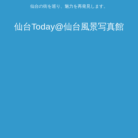
仙台の街を巡り、魅力を再発見します。
仙台Today@仙台風景写真館