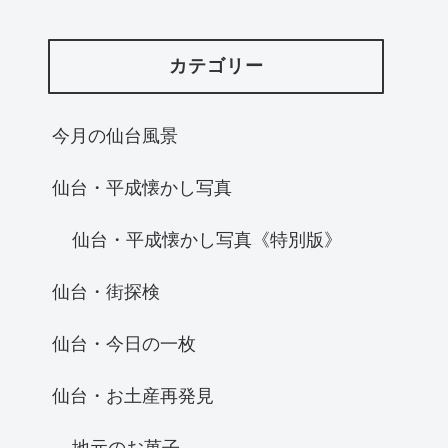
カテゴリー
今月の仙台風景
仙台・平成懐かし写真
仙台・平成懐かし写真《特別版》
仙台・街探検
仙台・今日の一枚
仙台・お土産再発見
地元のお菓子