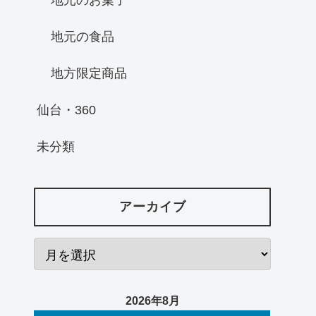
地元の食品
地方限定商品
仙台・360
未分類
アーカイブ
2026年8月