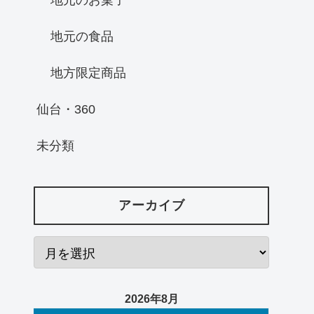
地元の食品
地方限定商品
仙台・360
未分類
アーカイブ
2026年8月