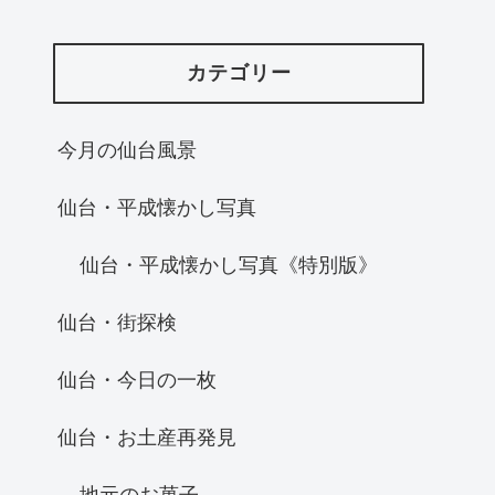
カテゴリー
今月の仙台風景
仙台・平成懐かし写真
仙台・平成懐かし写真《特別版》
仙台・街探検
仙台・今日の一枚
仙台・お土産再発見
地元のお菓子