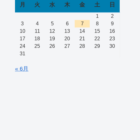
月
火
水
木
金
土
日
1
2
3
4
5
6
7
8
9
10
11
12
13
14
15
16
17
18
19
20
21
22
23
24
25
26
27
28
29
30
31
« 6月