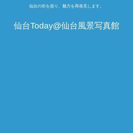
仙台の街を巡り、魅力を再発見します。
仙台Today@仙台風景写真館