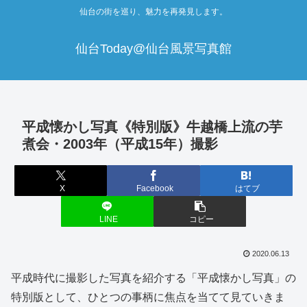
仙台の街を巡り、魅力を再発見します。
仙台Today@仙台風景写真館
平成懐かし写真《特別版》牛越橋上流の芋
煮会・2003年（平成15年）撮影
X
Facebook
はてブ
LINE
コピー
2020.06.13
平成時代に撮影した写真を紹介する「平成懐かし写真」の
特別版として、ひとつの事柄に焦点を当てて見ていきま