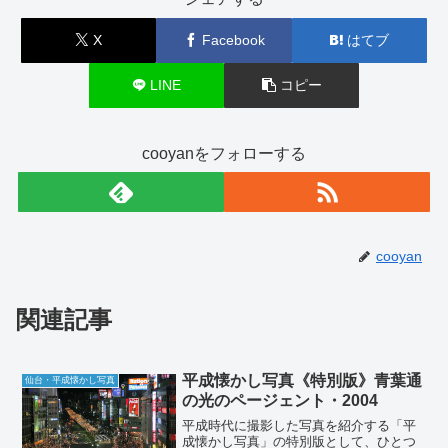
X
Facebook
はてブ
LINE
コピー
cooyanをフォローする
cooyan
関連記事
平成懐かし写真《特別版》青葉通
仙台・平成懐かし写真
の光のページェント・2004
平成時代に撮影した写真を紹介する「平
成懐かし写真」の特別版として、ひとつ