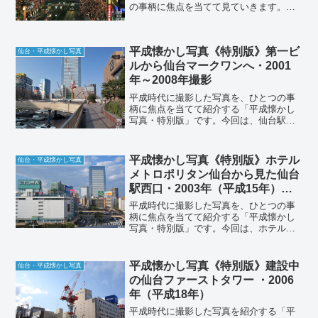
の事柄に焦点を当てて見ていきます。今
回は青葉通でも通常開催されていた頃の
青葉通での「SENDAI光のページェン
ト」です。2004年（平成16年）12月撮影
平成懐かし写真《特別版》第一ビ
1986年に始...
仙台・平成懐かし写真
ルから仙台マークワンへ・2001
年～2008年撮影
平成時代に撮影した写真を、ひとつの事
柄に焦点を当てて紹介する「平成懐かし
写真・特別版」です。今回は、仙台駅前
の第一ビル一帯が再開発によって「仙台
マークワン」へと建て替えられていく過
程を見ていきます。※2001年（平成13
平成懐かし写真《特別版》ホテル
仙台・平成懐かし写真
年）撮影西口のペデス...
メトロポリタン仙台から見た仙台
駅西口・2003年（平成15年）撮
影
平成時代に撮影した写真を、ひとつの事
柄に焦点を当てて紹介する「平成懐かし
写真・特別版」です。今回は、ホテルメ
トロポリタン仙台から見た、2003年10月
の仙台駅西口です。※2003年（平成15
年）10月撮影当時は、ホテルメトロポリ
平成懐かし写真《特別版》建設中
仙台・平成懐かし写真
タン仙台と仙...
の仙台ファーストタワー ・2006
年（平成18年）
平成時代に撮影した写真を紹介する「平