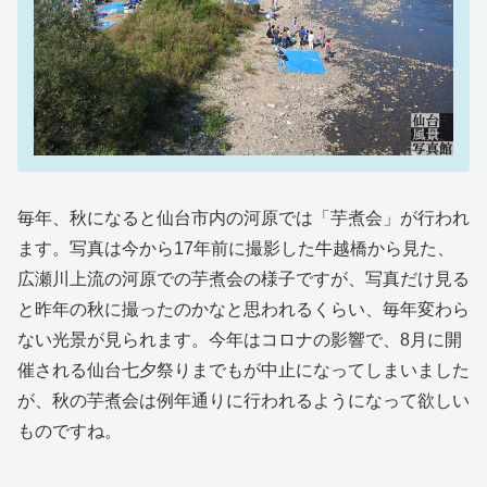
毎年、秋になると仙台市内の河原では「芋煮会」が行われ
ます。写真は今から17年前に撮影した牛越橋から見た、
広瀬川上流の河原での芋煮会の様子ですが、写真だけ見る
と昨年の秋に撮ったのかなと思われるくらい、毎年変わら
ない光景が見られます。今年はコロナの影響で、8月に開
催される仙台七夕祭りまでもが中止になってしまいました
が、秋の芋煮会は例年通りに行われるようになって欲しい
ものですね。