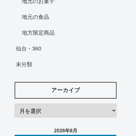
地元のお菓子
地元の食品
地方限定商品
仙台・360
未分類
アーカイブ
2026年8月