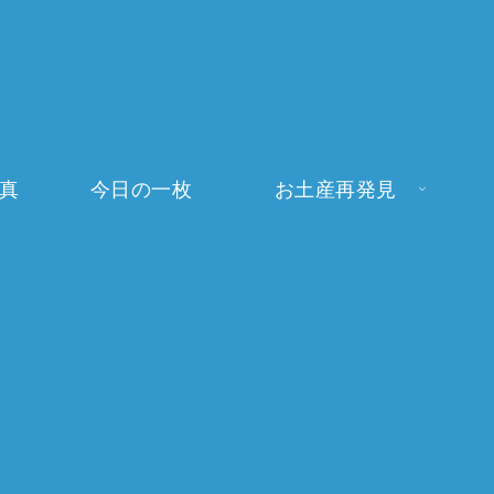
写真
今日の一枚
お土産再発見