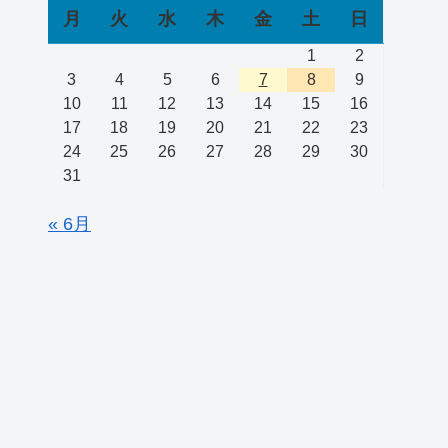
月
火
水
木
金
土
日
1
2
3
4
5
6
7
8
9
10
11
12
13
14
15
16
17
18
19
20
21
22
23
24
25
26
27
28
29
30
31
« 6月