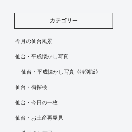
カテゴリー
今月の仙台風景
仙台・平成懐かし写真
仙台・平成懐かし写真《特別版》
仙台・街探検
仙台・今日の一枚
仙台・お土産再発見