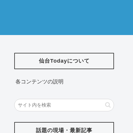
仙台Todayについて
各コンテンツの説明
話題の現場・最新記事