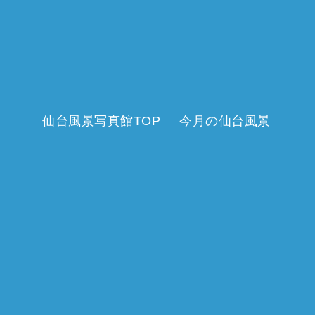
仙台風景写真館TOP
今月の仙台風景